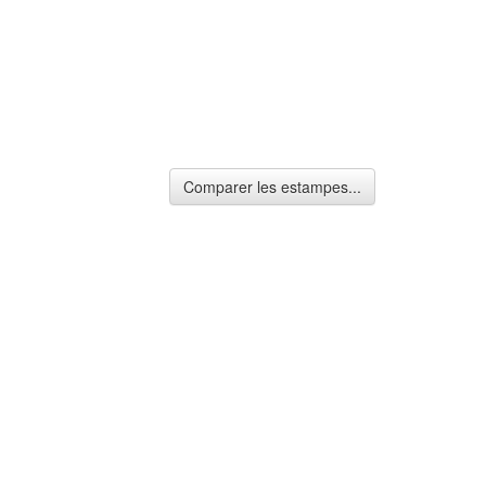
Comparer les estampes...