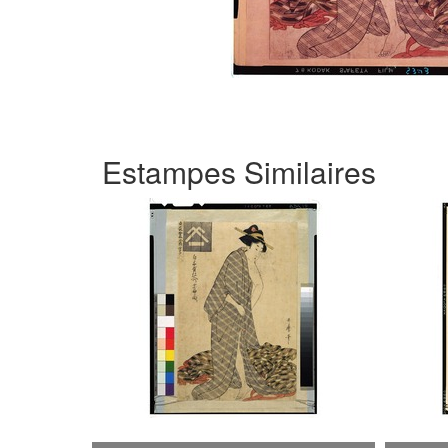
Estampes Similaires