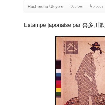
Recherche Ukiyo-e
Sources
À propos
Estampe japonaise par 喜多川