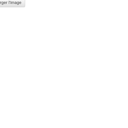
rger l'image