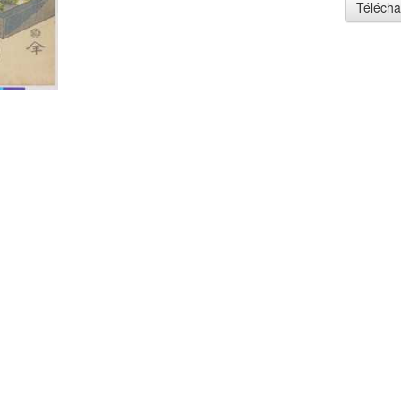
Télécha