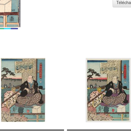
Télécha