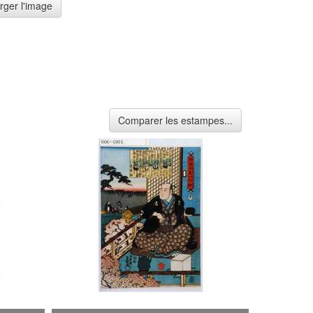
rger l'image
Comparer les estampes...