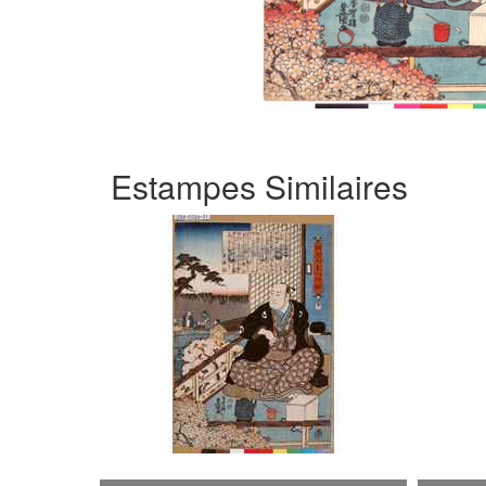
Estampes Similaires