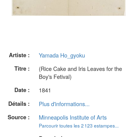
Artiste :
Yamada Ho_gyoku
Titre :
(Rice Cake and Iris Leaves for the
Boy's Fetival)
Date :
1841
Détails :
Plus d'informations...
Source :
Minneapolis Institute of Arts
Parcourir toutes les 2 123 estampes...