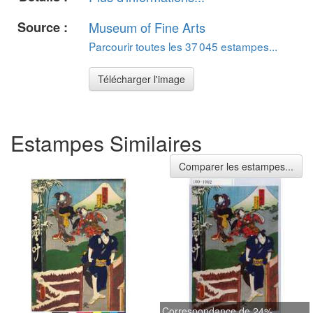
Source :
Museum of Fine Arts
Parcourir toutes les 37 045 estampes...
Télécharger l'image
Estampes Similaires
Comparer les estampes...
Correspondance de 24%