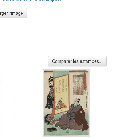
rger l'image
Comparer les estampes...