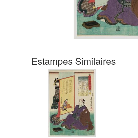
Estampes Similaires