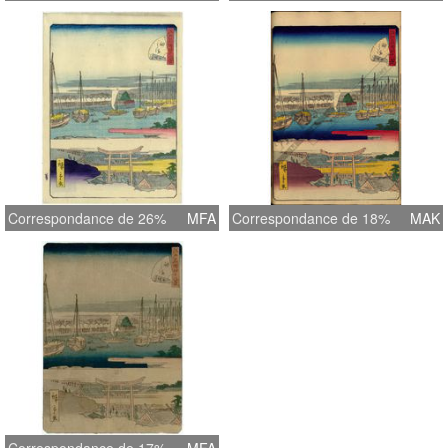
Correspondance de 26%
MFA
Correspondance de 18%
MAK