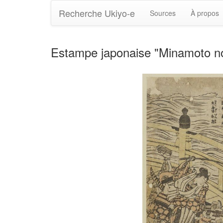
Recherche Ukiyo-e
Sources
À propos
Estampe japonaise "Minamoto no