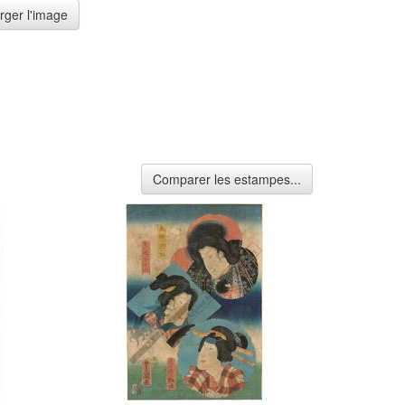
rger l'image
Comparer les estampes...