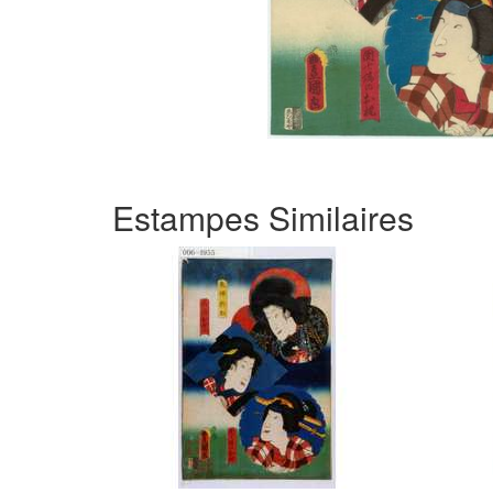
Estampes Similaires