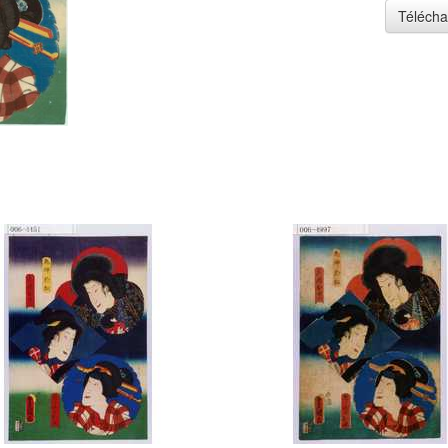
Télécha