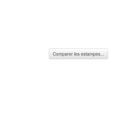
Comparer les estampes...