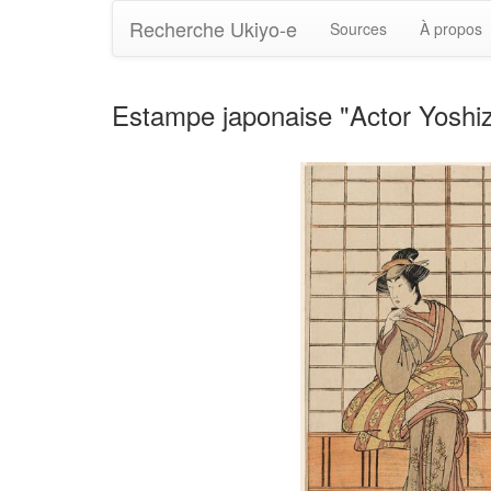
Recherche Ukiyo-e
Sources
À propos
Estampe japonaise "Actor Yosh