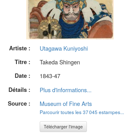
Artiste :
Utagawa Kuniyoshi
Titre :
Takeda Shingen
Date :
1843-47
Détails :
Plus d'informations...
Source :
Museum of Fine Arts
Parcourir toutes les 37 045 estampes...
Télécharger l'image