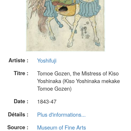
Artiste :
Yoshifuji
Titre :
Tomoe Gozen, the Mistress of Kiso
Yoshinaka (Kiso Yoshinaka mekake
Tomoe Gozen)
Date :
1843-47
Détails :
Plus d'informations...
Source :
Museum of Fine Arts