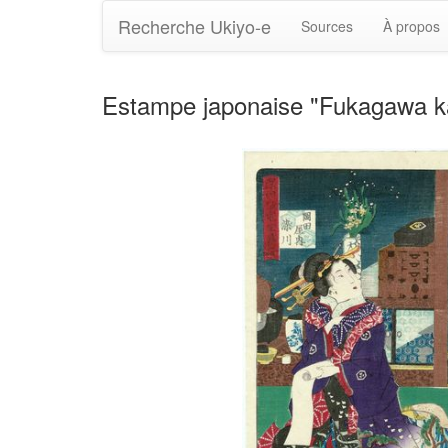
Recherche Ukiyo-e
Sources
À propos
Estampe japonaise "Fukagawa ka