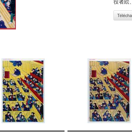
役者絵
Télécha