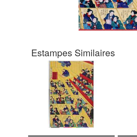
Estampes Similaires