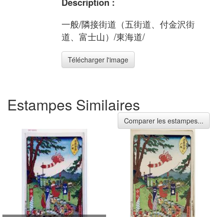
Description :
一般/隣接街道（五街道、付金沢街
道、富士山）/東海道/
Télécharger l'image
Estampes Similaires
Comparer les estampes...