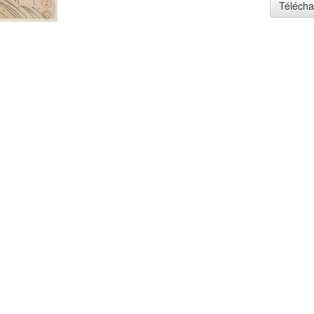
Télécha