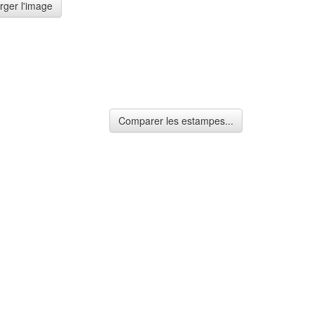
rger l'image
Comparer les estampes...