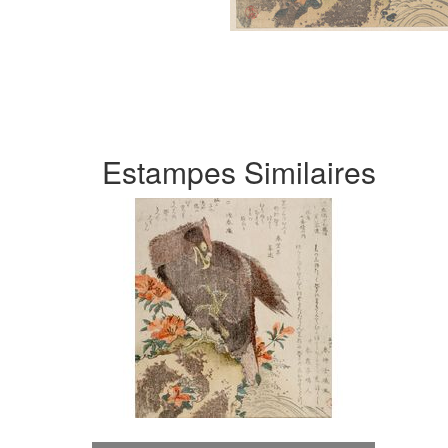
Estampes Similaires