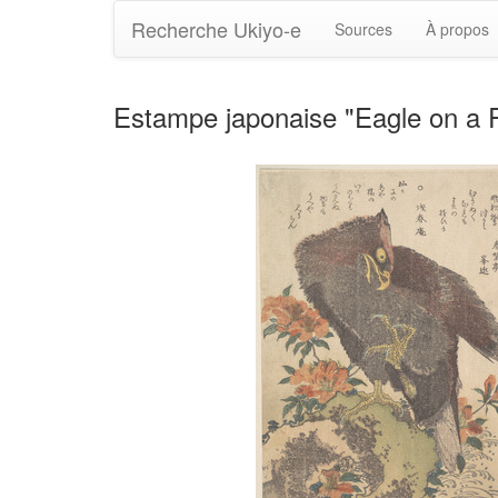
Recherche Ukiyo-e
Sources
À propos
Estampe japonaise "Eagle on a 