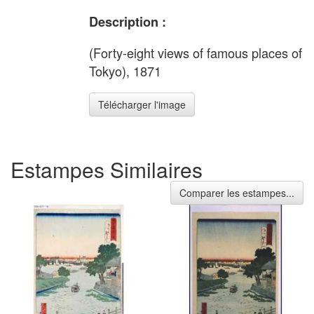
Description :
(Forty-eight views of famous places of
Tokyo), 1871
Télécharger l'image
Estampes Similaires
Comparer les estampes...