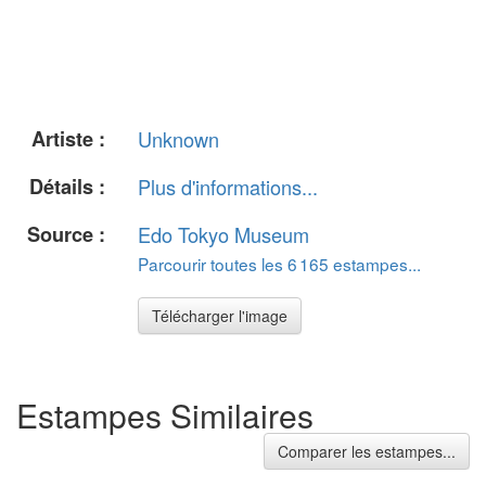
Artiste :
Unknown
Détails :
Plus d'informations...
Source :
Edo Tokyo Museum
Parcourir toutes les 6 165 estampes...
Télécharger l'image
Estampes Similaires
Comparer les estampes...