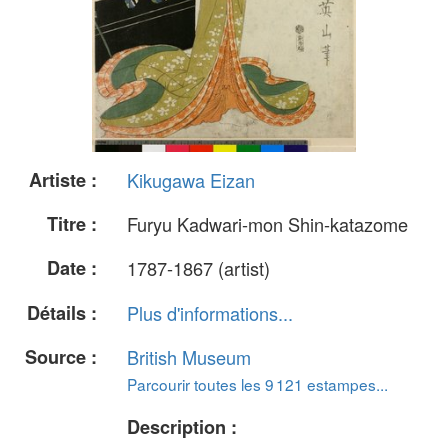
Artiste :
Kikugawa Eizan
Titre :
Furyu Kadwari-mon Shin-katazome
Date :
1787-1867 (artist)
Détails :
Plus d'informations...
Source :
British Museum
Parcourir toutes les 9 121 estampes...
Description :