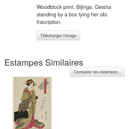
Woodblock print. Bijinga. Geisha
standing by a box tying her obi.
Inscription.
Télécharger l'image
Estampes Similaires
Comparer les estampes...