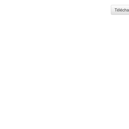
Télécha