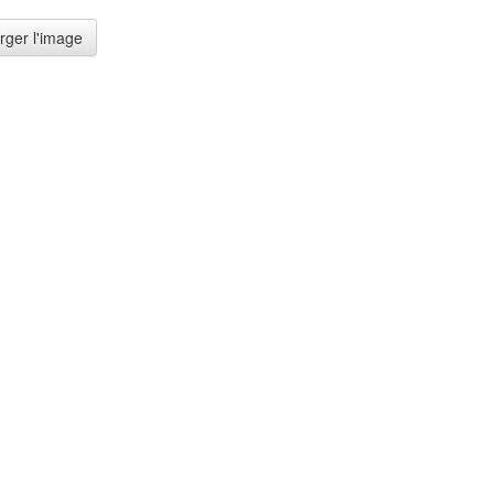
rger l'image