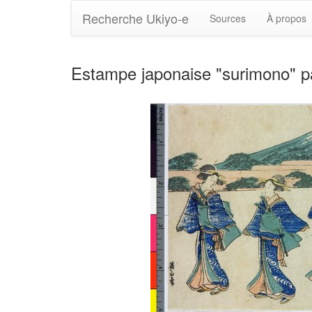
Recherche Ukiyo-e
Sources
À propos
Estampe japonaise "surimono" p