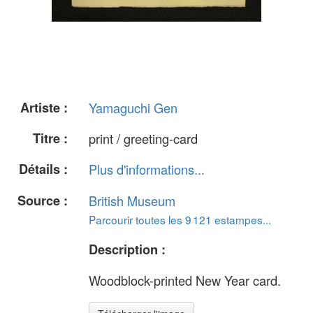
Artiste :
Yamaguchi Gen
Titre :
print / greeting-card
Détails :
Plus d'informations...
Source :
British Museum
Parcourir toutes les 9 121 estampes...
Description :
Woodblock-printed New Year card.