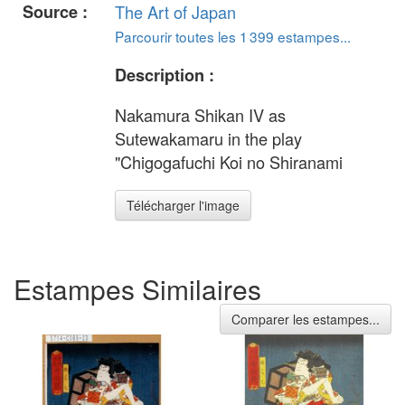
Source :
The Art of Japan
Parcourir toutes les 1 399 estampes...
Description :
Nakamura Shikan IV as
Sutewakamaru in the play
"Chigogafuchi Koi no Shiranami
Télécharger l'image
Estampes Similaires
Comparer les estampes...