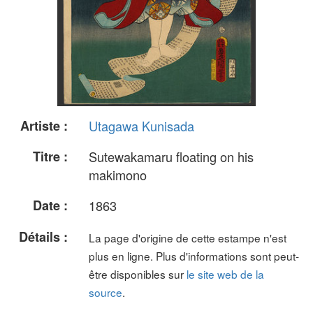
Artiste :
Utagawa Kunisada
Titre :
Sutewakamaru floating on his
makimono
Date :
1863
Détails :
La page d'origine de cette estampe n'est
plus en ligne. Plus d'informations sont peut-
être disponibles sur
le site web de la
source
.