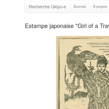
Recherche Ukiyo-e
Sources
À propos
Estampe japonaise "Girl of a Tra