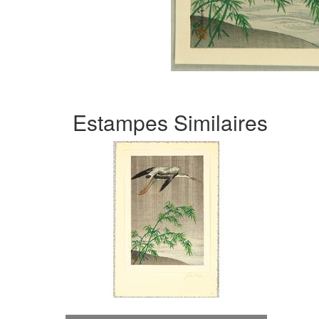
Estampes Similaires