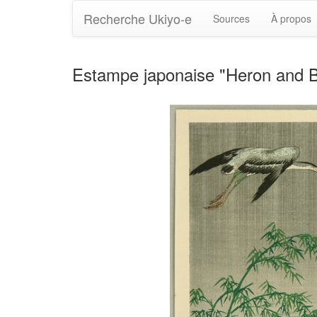
Recherche Ukiyo-e
Sources
À propos
Estampe japonaise "Heron and 