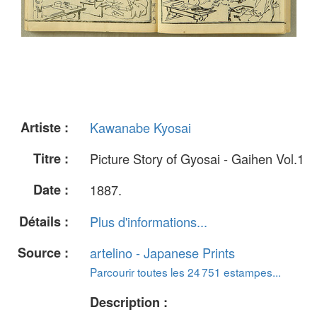
Artiste :
Kawanabe Kyosai
Titre :
Picture Story of Gyosai - Gaihen Vol.1
Date :
1887.
Détails :
Plus d'informations...
Source :
artelino - Japanese Prints
Parcourir toutes les 24 751 estampes...
Description :