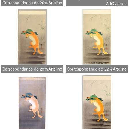
Correspondance de 26%
Artelino
ArtOfJapan
Correspondance de 23%
Artelino
Correspondance de 22%
Artelino