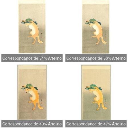
Correspondance de 51%
Artelino
Correspondance de 50%
Artelino
Correspondance de 49%
Artelino
Correspondance de 47%
Artelino