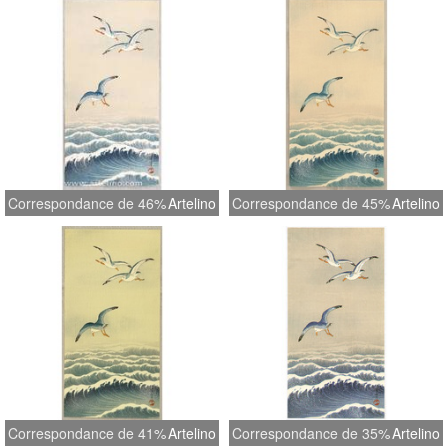
Correspondance de 46%
Artelino
Correspondance de 45%
Artelino
Correspondance de 41%
Artelino
Correspondance de 35%
Artelino