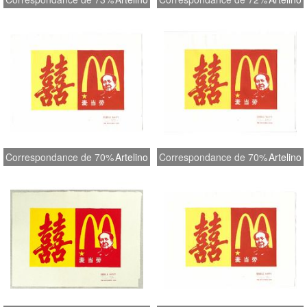
Correspondance de 70%
Artelino
Correspondance de 70%
Artelino