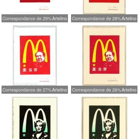
Correspondance de 29%
Artelino
Correspondance de 28%
Artelino
Correspondance de 27%
Artelino
Correspondance de 26%
Artelino