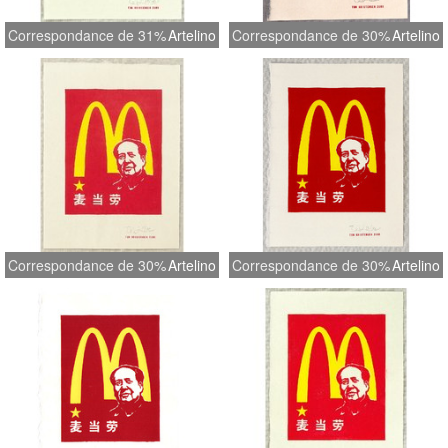
Correspondance de 31%
Artelino
Correspondance de 30%
Artelino
Correspondance de 30%
Artelino
Correspondance de 30%
Artelino