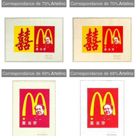
Correspondance de 70%
Artelino
Correspondance de 70%
Artelino
Correspondance de 69%
Artelino
Correspondance de 68%
Artelino