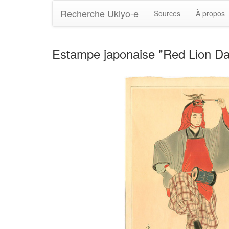
Recherche Ukiyo-e
Sources
À propos
Estampe japonaise "Red Lion D