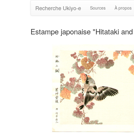
Recherche Ukiyo-e
Sources
À propos
Estampe japonaise "Hitataki and