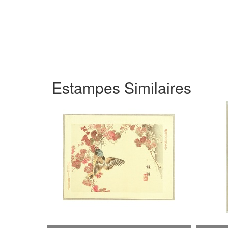
Estampes Similaires