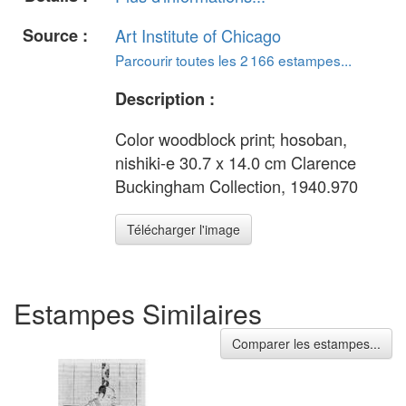
Source :
Art Institute of Chicago
Parcourir toutes les 2 166 estampes...
Description :
Color woodblock print; hosoban,
nishiki-e 30.7 x 14.0 cm Clarence
Buckingham Collection, 1940.970
Télécharger l'image
Estampes Similaires
Comparer les estampes...