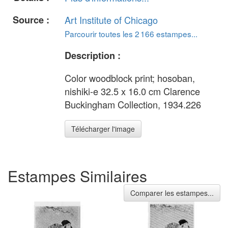
Source :
Art Institute of Chicago
Parcourir toutes les 2 166 estampes...
Description :
Color woodblock print; hosoban,
nishiki-e 32.5 x 16.0 cm Clarence
Buckingham Collection, 1934.226
Télécharger l'image
Estampes Similaires
Comparer les estampes...