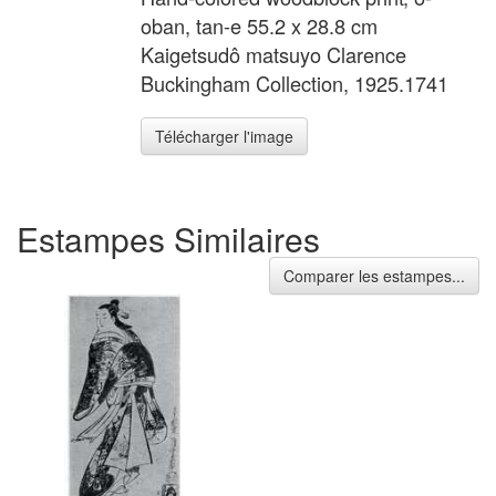
oban, tan-e 55.2 x 28.8 cm
Kaigetsudô matsuyo Clarence
Buckingham Collection, 1925.1741
Télécharger l'image
Estampes Similaires
Comparer les estampes...