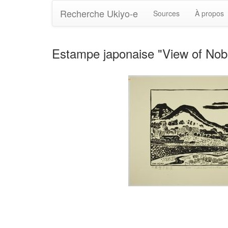
Recherche Ukiyo-e
Sources
À propos
Estampe japonaise "View of Nobu