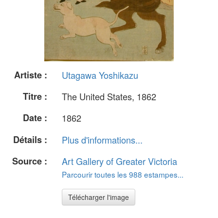
Artiste :
Utagawa Yoshikazu
Titre :
The United States, 1862
Date :
1862
Détails :
Plus d'informations...
Source :
Art Gallery of Greater Victoria
Parcourir toutes les 988 estampes...
Télécharger l'image