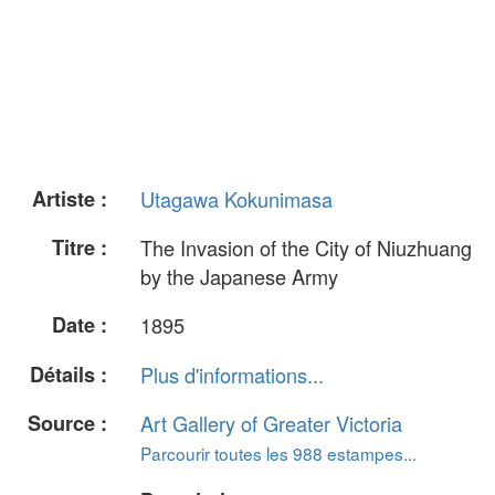
Artiste :
Utagawa Kokunimasa
Titre :
The Invasion of the City of Niuzhuang
by the Japanese Army
Date :
1895
Détails :
Plus d'informations...
Source :
Art Gallery of Greater Victoria
Parcourir toutes les 988 estampes...