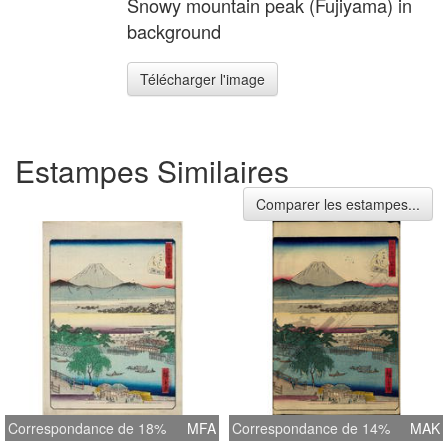
Snowy mountain peak (Fujiyama) in
background
Télécharger l'image
Estampes Similaires
Comparer les estampes...
Correspondance de 18%
MFA
Correspondance de 14%
MAK